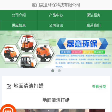
厦门晟意环保科技有限公司
公司介绍
产品中心
保洁服务
供应信息
公司资讯
联系我们
地面清洁打蜡
查看分类
地面清洁打蜡