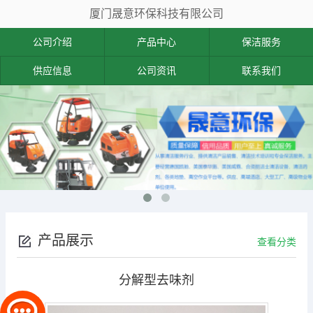
厦门晟意环保科技有限公司
公司介绍
产品中心
保洁服务
供应信息
公司资讯
联系我们
产品展示
查看分类
分解型去味剂