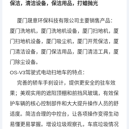
保洁，清洁设备，保洁用品，打蜡抛光
厦门晟意环保科技有限公司主要销售产品：
厦门洗地机，厦门洗地机设备，厦门扫地机，厦
门扫地机设备，厦门吸尘机，厦门开荒保洁，厦
门清洁设备，厦门保洁用品，厦门清洁工具，厦
门除尘设备。
OS-V3驾驶式电动扫地车的特点：
完善的轿车手刹设计，提供更安全的驻车效
果；
美观实用的遮阳顶棚和前挡风玻璃，有效保
护车辆的核心控制部件和大大提升操作人员的舒
适度。
简洁合理的中控台，让各项操作变得生动
易懂更易掌握。
增设垃圾观察孔，车底垃圾情况