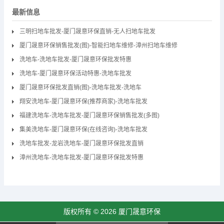
最新信息
三明扫地车批发-厦门晟意环保直销-无人扫地车批发
厦门晟意环保销售批发(图)-智能扫地车维修-漳州扫地车维修
洗地车-洗地车批发-厦门晟意环保批发特惠
洗地车-厦门晟意环保活动特惠-洗地车批发
厦门晟意环保批发直销(图)-洗地车批发-洗地车
翔安洗地车-厦门晟意环保(推荐商家)-洗地车批发
福建洗地车-洗地车批发-厦门晟意环保销售批发(多图)
集美洗地车-厦门晟意环保(在线咨询)-洗地车批发
洗地车批发-龙岩洗地车-厦门晟意环保批发直销
漳州洗地车-洗地车批发-厦门晟意环保批发特惠
版权所有 © 2026 厦门晟意环保