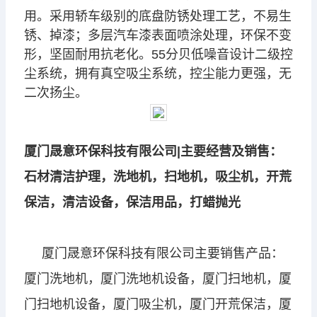
用。采用轿车级别的底盘防锈处理工艺，不易生
锈、
掉漆；多层汽车
漆表面喷涂处理，环保不变
形，坚固耐用抗老化。
55分贝低噪音设计二级控
尘系统，拥有真
空吸尘系统，控尘能力更强，无
二次扬尘。
厦门晟意环保科技有限公司|主要经营及销售：
石材清洁护理，洗地机，扫地机，吸尘机，开荒
保洁，清洁设备，保洁用品，打蜡抛光
厦门晟意环保科技有限公司主要销售产品：
厦门洗地机，厦门洗地机设备，厦门扫地机，厦
门扫地机设备，厦门吸尘机，厦门开荒保洁，厦