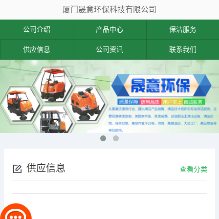
厦门晟意环保科技有限公司
公司介绍
产品中心
保洁服务
供应信息
公司资讯
联系我们
供应信息
查看分类