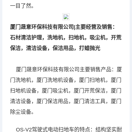
一目了然。
厦门晟意环保科技有限公司|主要经营及销售：
石材清洁护理，洗地机，扫地机，吸尘机，开荒
保洁，清洁设备，保洁用品，打蜡抛光
厦门晟意环保科技有限公司主要销售产品：厦
门洗地机，厦门洗地机设备，厦门扫地机，厦门
扫地机设备，厦门吸尘机，厦门开荒保洁，厦门
清洁设备，厦门保洁用品，厦门清洁工具，厦门
除尘设备。
OS-V2驾驶式电动扫地车的特点：结构坚实
耐