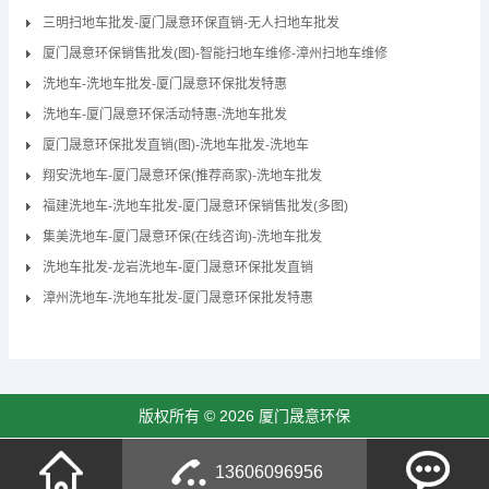
三明扫地车批发-厦门晟意环保直销-无人扫地车批发
厦门晟意环保销售批发(图)-智能扫地车维修-漳州扫地车维修
洗地车-洗地车批发-厦门晟意环保批发特惠
洗地车-厦门晟意环保活动特惠-洗地车批发
厦门晟意环保批发直销(图)-洗地车批发-洗地车
翔安洗地车-厦门晟意环保(推荐商家)-洗地车批发
福建洗地车-洗地车批发-厦门晟意环保销售批发(多图)
集美洗地车-厦门晟意环保(在线咨询)-洗地车批发
洗地车批发-龙岩洗地车-厦门晟意环保批发直销
漳州洗地车-洗地车批发-厦门晟意环保批发特惠
版权所有 © 2026 厦门晟意环保
13606096956