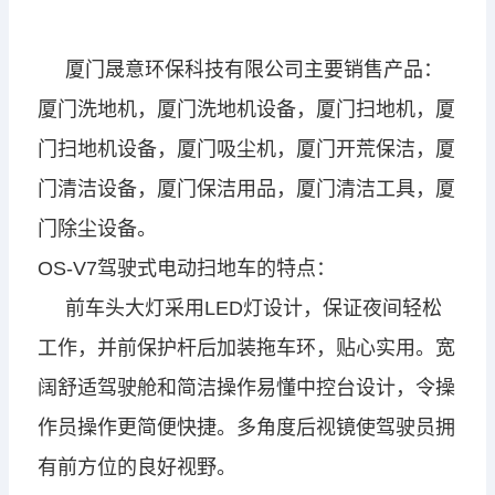
厦门晟意环保科技有限公司主要销售产品：
厦门洗地机，厦门洗地机设备，厦门扫地机，厦
门扫地机设备，厦门吸尘机，厦门开荒保洁，厦
门清洁设备，厦门保洁用品，厦门清洁工具，厦
门除尘设备。
OS-V7驾驶式电动扫地车的特点：
前车头大灯采用LED灯设计，保证夜间轻松
工作，并前保护杆后加装拖车环，贴心实用。
宽
阔舒适驾驶舱和简洁操作易懂中控台设计，令操
作员操作更简便快捷。
多角度后视镜使驾驶员拥
有前方位的良好视野
。