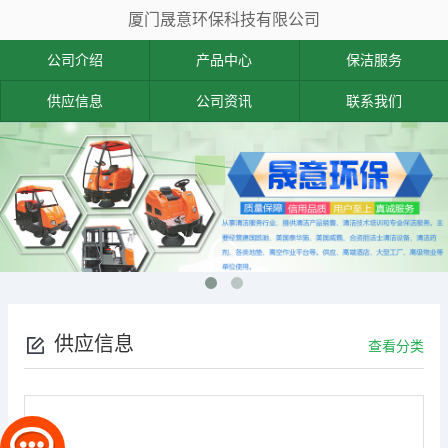
厦门晟意环保科技有限公司
公司介绍
产品中心
保洁服务
供应信息
公司资讯
联系我们
供应信息
查看分类