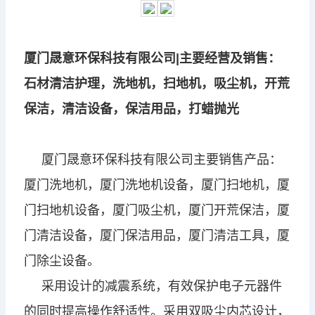
厦门晟意环保科技有限公司|主要经营及销售：
石材清洁护理，洗地机，扫地机，吸尘机，开荒
保洁，清洁设备，保洁用品，打蜡抛光
厦门晟意环保科技有限公司主要销售产品：
厦门洗地机，厦门洗地机设备，厦门扫地机，厦
门扫地机设备，厦门吸尘机，厦门开荒保洁，厦
门清洁设备，厦门保洁用品，厦门清洁工具，厦
门除尘设备。
采用设计的减震系统，有效保护电子元器件
的同时提高操作舒适性。
采用双吸尘内芯设计，