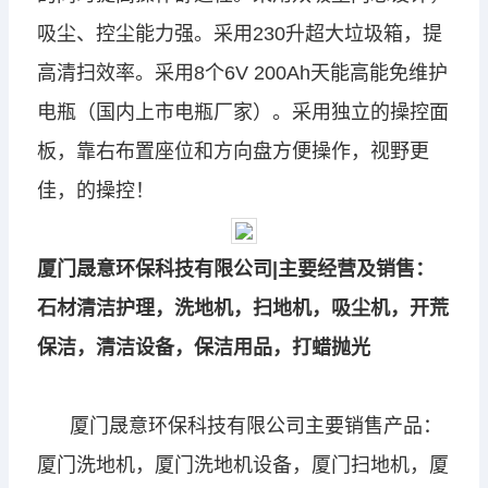
吸尘、控尘能力强。
采用230升超大垃圾箱，提
高清扫效率。
采用8个6V 200Ah天能高能免维护
电瓶（国内上市电瓶厂家）。
采用独立的操控面
板，靠右布置座位和方向盘方便操作，视野更
佳，的操控！
厦门晟意环保科技有限公司|主要经营及销售：
石材清洁护理，洗地机，扫地机，吸尘机，开荒
保洁，清洁设备，保洁用品，打蜡抛光
厦门晟意环保科技有限公司主要销售产品：
厦门洗地机，厦门洗地机设备，厦门扫地机，厦